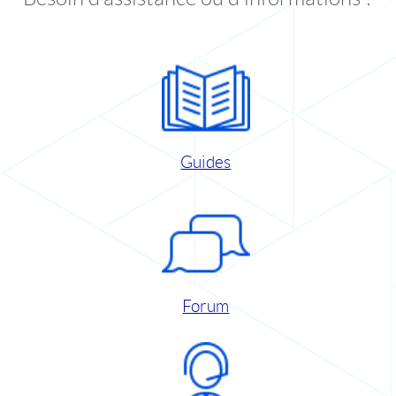
Guides
Forum